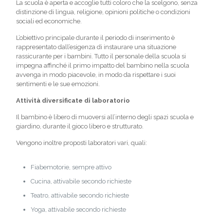
La scuola è aperta e accoglie tutti coloro che la scelgono, senza
distinzione di lingua, religione, opinioni politiche o condizioni
sociali ed economiche.
L’obiettivo principale durante il periodo di inserimento è
rappresentato dall’esigenza di instaurare una situazione
rassicurante per i bambini. Tutto il personale della scuola si
impegna affinché il primo impatto del bambino nella scuola
avvenga in modo piacevole, in modo da rispettare i suoi
sentimenti e le sue emozioni.
Attività diversificate di laboratorio
Il bambino è libero di muoversi all’interno degli spazi scuola e
giardino, durante il gioco libero e strutturato.
Vengono inoltre proposti laboratori vari, quali:
Fiabemotorie, sempre attivo
Cucina, attivabile secondo richieste
Teatro, attivabile secondo richieste
Yoga, attivabile secondo richieste