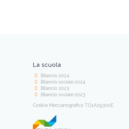
La scuola
Bilancio 2024
Bilancio sociale 2024
Bilancio 2023
Bilancio sociale 2023
Codice Meccanografico TO1A29300E