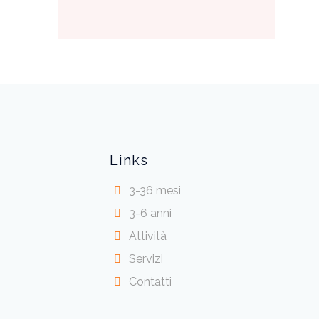
Links
3-36 mesi
3-6 anni
Attività
Servizi
Contatti