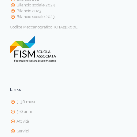
Bilancio sociale 2024
Bilancio 2023
Bilancio sociale 2023
Codice Meccanografico TO1A29300E
Links
3-36 mesi
3-6 anni
Attività
Servizi